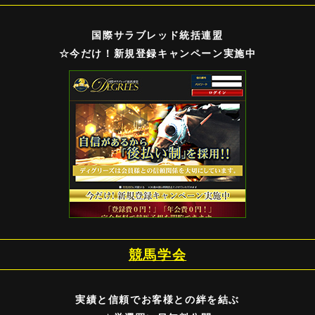
国際サラブレッド統括連盟
☆今だけ！新規登録キャンペーン実施中
競馬学会
実績と信頼でお客様との絆を結ぶ