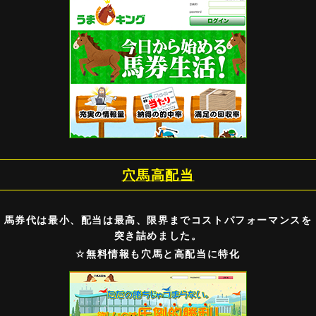
穴馬高配当
馬券代は最小、配当は最高、限界までコストパフォーマンスを
突き詰めました。
☆無料情報も穴馬と高配当に特化