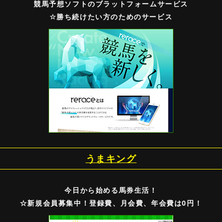
競馬予想ソフトのブラットフォームサービス
☆勝ち続けたい方のためのサービス
うまキング
今日から始める馬券生活！
☆新規会員募集中！登録費、月会費、年会費は0円！