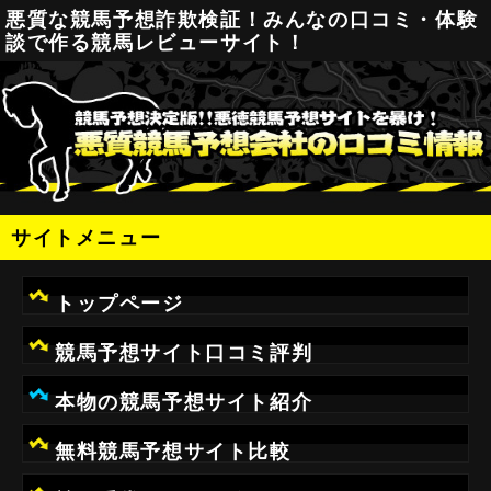
悪質な競馬予想詐欺検証！みんなの口コミ・体験
談で作る競馬レビューサイト！
サイトメニュー
トップページ
競馬予想サイト口コミ評判
本物の競馬予想サイト紹介
無料競馬予想サイト比較