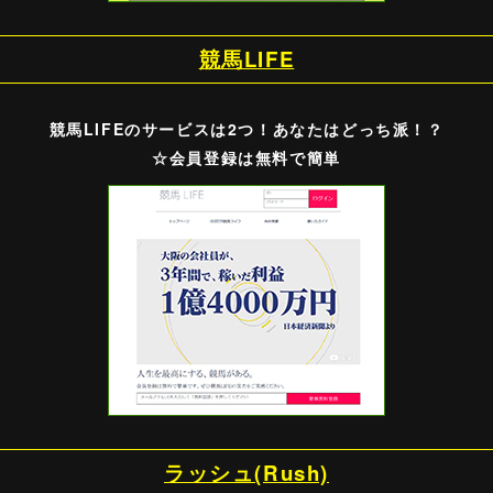
競馬LIFE
競馬LIFEのサービスは2つ！あなたはどっち派！？
☆会員登録は無料で簡単
ラッシュ(Rush)