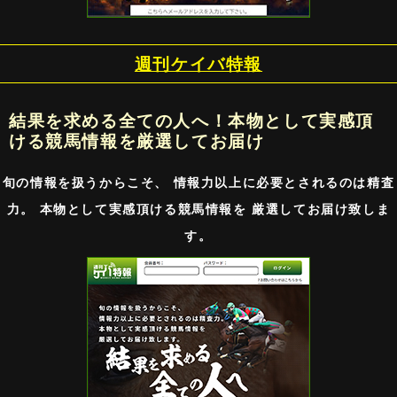
週刊ケイバ特報
結果を求める全ての人へ！本物として実感頂
ける競馬情報を厳選してお届け
旬の情報を扱うからこそ、 情報力以上に必要とされるのは精査
力。 本物として実感頂ける競馬情報を 厳選してお届け致しま
す。