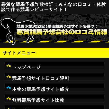
悪質な競馬予想詐欺検証！みんなの口コミ・体験
談で作る競馬レビューサイト！
サイトメニュー
トップページ
競馬予想サイト口コミ評判
本物の競馬予想サイト紹介
無料競馬予想サイト比較