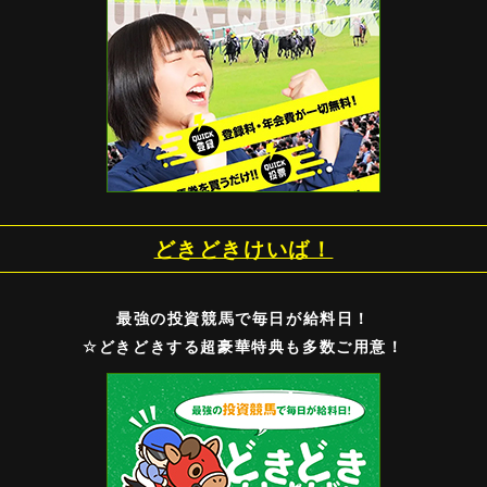
どきどきけいば！
最強の投資競馬で毎日が給料日！
☆どきどきする超豪華特典も多数ご用意！