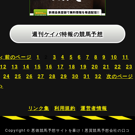
週刊ケイバ特報の競馬予想
< 前のページ
1
2
3
4
5
6
7
8
9
10
11
12
13
14
15
16
17
18
19
20
21
22
23
24
25
26
27
28
29
30
31
32
次のページ
>
リンク集
|
利用規約
|
運営者情報
Copyright © 悪徳競馬予想サイトを暴け！悪質競馬予想会社の口コ