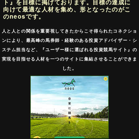
ト』を目標に掲げております。目標の達成に
向けて最適な人材を集め、形となったのがこ
のneosです。
人と人との関係を重要視してきたからこそ得られたコネクショ
ンにより、最高峰の馬券師・経験のある投資アドバイザー・シ
ステム担当など、『ユーザー様に選ばれる投資競馬サイト』の
実現を目指せる人材を一つのサイトに集結させることができま
した。