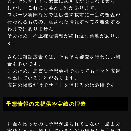
と、そのサイトも安全に思えるかもしれません。
しかし、これにも落とし穴があります。
スポーツ新聞などでは広告掲載前に一定の審査が
行われるものの、渡された情報すべてを審査する
わけではありません。
そのため、不正確な情報が紛れ込む余地がありま
す。
さらに雑誌広告では、そもそも審査を行わない場
合も多いです。
このため、悪質な予想会社であっても堂々と広告
を出していることがあります。
広告の掲載だけでサイトを信じるのは危険です。
予想情報の未提供や実績の捏造
お金を払ったのに予想が送られてこない、過去の
実績を不正に加工しているなどの行為も要注意で