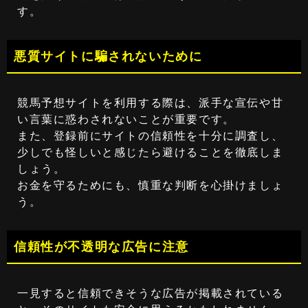
す。
悪質サイトに騙されないために
競馬予想サイトを利用する際は、派手な宣伝や甘
い言葉に惑わされないことが重要です。
また、登録前にサイトの信頼性を十分に調査し、
少しでも怪しいと感じたら避けることを徹底しま
しょう。
お金を守るためにも、慎重な判断を心掛けましょ
う。
信頼性が不透明な広告に注意
一見すると信頼できそうな広告が掲載されている