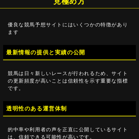
見極め方
優良な競馬予想サイトにはいくつかの特徴があり
ます
最新情報の提供と実績の公開
競馬は日々新しいレースが行われるため、サイト
の更新頻度が高いことは信頼性を示す重要な指標
です。
透明性のある運営体制
的中率や利用者の声を正直に公開しているサイト
は、信頼できる可能性が高いです。