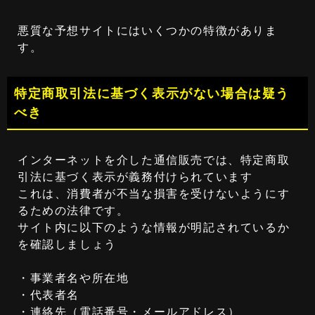
悪質な予想サイトにはいくつかの特徴がありま
す。
特定商取引法に基づく表示がない場合は疑う
べき
インターネットを介した通信販売では、特定商取
引法に基づく表示が義務付けられています
これは、消費者が不当な損害を受けないようにす
るための法律です。
サイト内に以下のような情報が明記されているか
を確認しましょう
・事業者名や所在地
・代表者名
・連絡先（電話番号・メールアドレス）