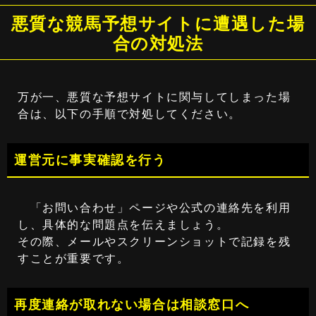
悪質な競馬予想サイトに遭遇した場
合の対処法
万が一、悪質な予想サイトに関与してしまった場
合は、以下の手順で対処してください。
運営元に事実確認を行う
「お問い合わせ」ページや公式の連絡先を利用
し、具体的な問題点を伝えましょう。
その際、メールやスクリーンショットで記録を残
すことが重要です。
再度連絡が取れない場合は相談窓口へ