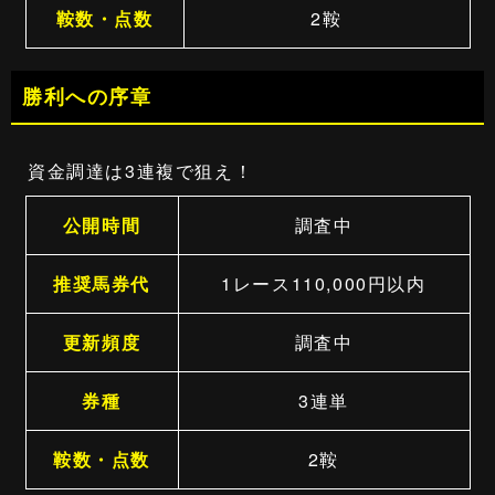
鞍数・点数
2鞍
勝利への序章
資金調達は3連複で狙え！
公開時間
調査中
推奨馬券代
1レース110,000円以内
更新頻度
調査中
券種
3連単
鞍数・点数
2鞍