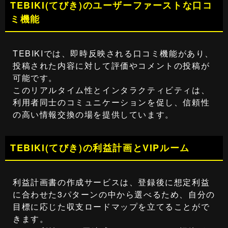
TEBIKI(てびき)のユーザーファーストな口コ
ミ機能
TEBIKIでは、即時反映される口コミ機能があり、
投稿された内容に対して評価やコメントの投稿が
可能です。
このリアルタイム性とインタラクティビティは、
利用者同士のコミュニケーションを促し、信頼性
の高い情報交換の場を提供しています。
TEBIKI(てびき)の利益計画とVIPルーム
利益計画書の作成サービスは、登録後に想定利益
に合わせた3パターンの中から選べるため、自分の
目標に応じた収支ロードマップを立てることがで
きます。