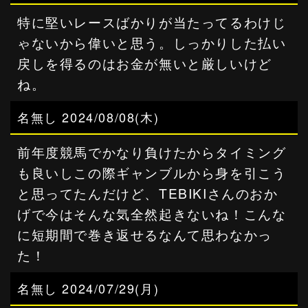
特に堅いレースばかりが当たってるわけじ
ゃないから偉いと思う。しっかりした払い
戻しを得るのはお金が無いと厳しいけど
ね。
名無し
2024/08/08(木)
前年度競馬でかなり負けたからタイミング
も良いしこの際ギャンブルから身を引こう
と思ってたんだけど、TEBIKIさんのおか
げで今はそんな気全然起きないね！こんな
に短期間で巻き返せるなんて思わなかっ
た！
名無し
2024/07/29(月)