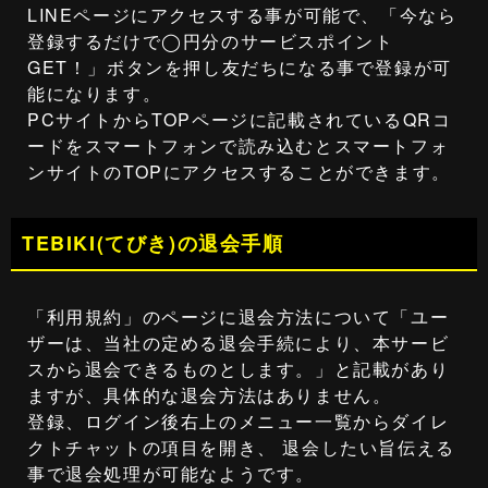
LINEページにアクセスする事が可能で、「今なら
登録するだけで◯円分のサービスポイント
GET！」ボタンを押し友だちになる事で登録が可
能になります。
PCサイトからTOPページに記載されているQRコ
ードをスマートフォンで読み込むとスマートフォ
ンサイトのTOPにアクセスすることができます。
TEBIKI(てびき)の退会手順
「利用規約」のページに退会方法について「ユー
ザーは、当社の定める退会手続により、本サービ
スから退会できるものとします。」と記載があり
ますが、具体的な退会方法はありません。
登録、ログイン後右上のメニュー一覧からダイレ
クトチャットの項目を開き、 退会したい旨伝える
事で退会処理が可能なようです。