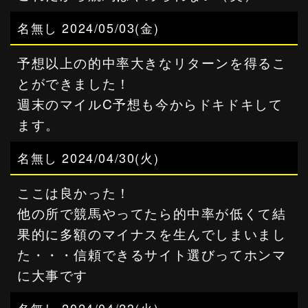
名無し
2024/05/03(金)
予想以上の的中率大きなリターンを得るこ
とができました！
週末のマイルC予想も今からドキドキして
ます。
名無し
2024/04/30(火)
ここは良かった！
他の所で競馬やってたら的中率が低くて結
果的に多額のマイナスを生んでしまいまし
た・・・信頼できるサイト選びってホンマ
に大事です