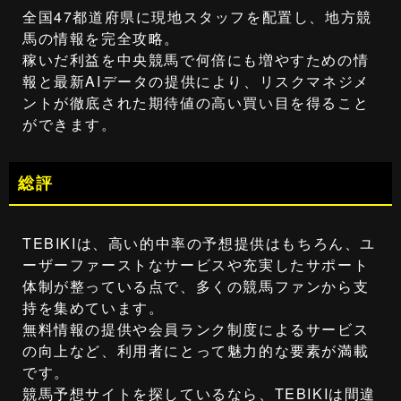
全国47都道府県に現地スタッフを配置し、地方競
馬の情報を完全攻略。
稼いだ利益を中央競馬で何倍にも増やすための情
報と最新AIデータの提供により、リスクマネジメ
ントが徹底された期待値の高い買い目を得ること
ができます。
総評
TEBIKIは、高い的中率の予想提供はもちろん、ユ
ーザーファーストなサービスや充実したサポート
体制が整っている点で、多くの競馬ファンから支
持を集めています。
無料情報の提供や会員ランク制度によるサービス
の向上など、利用者にとって魅力的な要素が満載
です。
競馬予想サイトを探しているなら、TEBIKIは間違