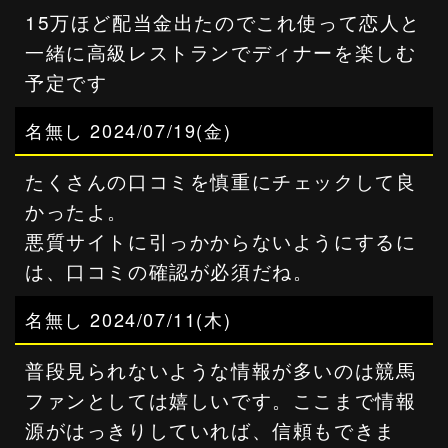
15万ほど配当金出たのでこれ使って恋人と
一緒に高級レストランでディナーを楽しむ
予定です
名無し
2024/07/19(金)
たくさんの口コミを慎重にチェックして良
かったよ。
悪質サイトに引っかからないようにするに
は、口コミの確認が必須だね。
名無し
2024/07/11(木)
普段見られないような情報が多いのは競馬
ファンとしては嬉しいです。ここまで情報
源がはっきりしていれば、信頼もできま