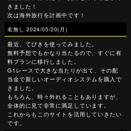
きました！
次は海外旅行を計画中です！
名無し
2024/05/20(月)
最近、てびきを使ってみました。
無料予想でもかなり当たるので、すぐに有
料プランに移行しました。
G1レースで大きな当たりが出て、その配
当金で新しいオーディオシステムを購入で
きました。
もちろん、時々外れることもありますが、
全体的に見て非常に満足しています。
これからもこのサイトを活用していきたい
です。