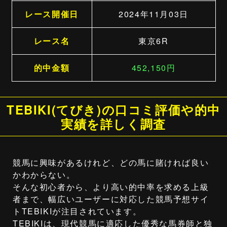
レース開催日
2024年11月03日
レース名
東京6R
的中金額
452,150円
TEBIKI(てびき)の口コミ評価や的中
実績を詳しく調査
競馬に興味があるけれど、どの馬に賭ければ良い
かわからない。
そんな初心者から、より高い的中率を求める上級
者まで、幅広いユーザーに対応した競馬予想サイ
トTEBIKIが注目されています。
TEBIKIは、現代競馬に適応した優秀な馬券師と独