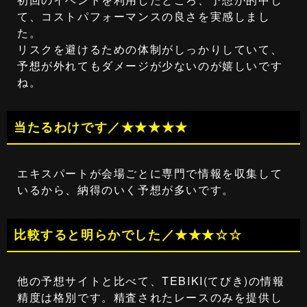
て、コストパフォーマンスの良さを実感しまし
た。
リスクを避けるための体制がしっかりしていて、
予想が外れてもダメージが少ないのが嬉しいです
ね。
当たるわけです／★★★★★
エキスパートが会場ごとに専門で情報を収集して
いるから、納得のいく予想が多いです。
比較すると明らかでした／★★★☆☆
他の予想サイトと比べて、TEBIKI(てびき)の情報
精度は格別です。精査されたレースのみを提供し