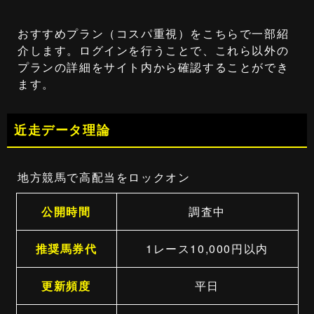
おすすめプラン（コスパ重視）をこちらで一部紹
介します。ログインを行うことで、これら以外の
プランの詳細をサイト内から確認することができ
ます。
近走データ理論
地方競馬で高配当をロックオン
公開時間
調査中
推奨馬券代
1レース10,000円以内
更新頻度
平日