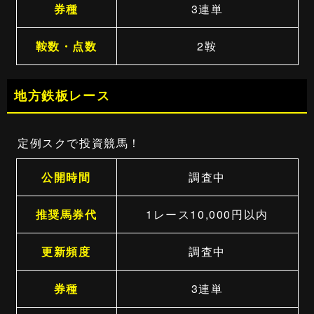
券種
3連単
鞍数・点数
2鞍
地方鉄板レース
定例スクで投資競馬！
公開時間
調査中
推奨馬券代
1レース10,000円以内
更新頻度
調査中
券種
3連単