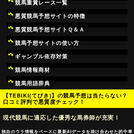
競馬重賞レース一覧
悪質競馬予想サイトの特徴
悪質競馬予想サイトＱ＆Ａ
競馬予想サイトの使い方
ギャンブル依存対策
競馬情報商材
競馬用語辞典
【TEBIKI(てびき)】の競馬予想は当たらない？
口コミ評判で悪質度チェック！
現代競馬に適応した優秀な馬券師が充実！
独自のウラ情報をベースに最新AIデータを掛け合わせた的中率