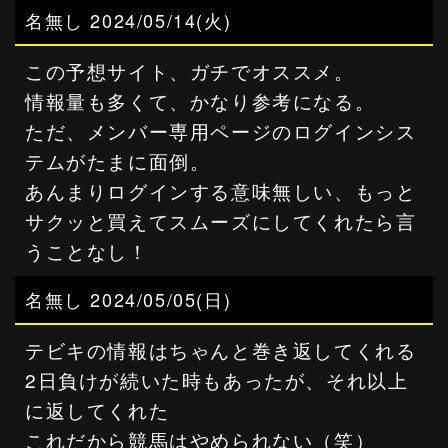
名無し
2024/05/14(火)
この予想サイト、ガチでオススメ。
情報量も多くて、かなり参考になる。
ただ、メンバー専用ページのログインシス
テムがたまに面倒。
あんまりログインする意味無しい、もっと
サクッと買えてスムーズにしてくれたら言
うことなし！
名無し
2024/05/05(日)
テビキの情報はちゃんと巻き返してくれる
2日負けが続いた時もあったが、それ以上
に返してくれた
これだから競馬はやめられない（笑）