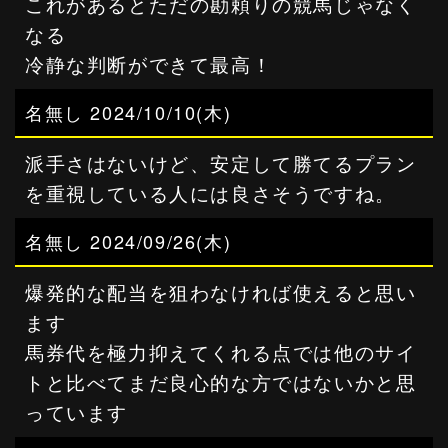
これがあるとただの勘頼りの競馬じゃなく
なる
冷静な判断ができて最高！
名無し
2024/10/10(木)
派手さはないけど、安定して勝てるプラン
を重視している人には良さそうですね。
名無し
2024/09/26(木)
爆発的な配当を狙わなければ使えると思い
ます
馬券代を極力抑えてくれる点では他のサイ
トと比べてまだ良心的な方ではないかと思
っています