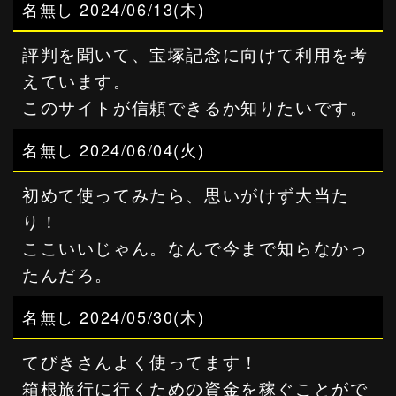
名無し
2024/06/13(木)
評判を聞いて、宝塚記念に向けて利用を考
えています。
このサイトが信頼できるか知りたいです。
名無し
2024/06/04(火)
初めて使ってみたら、思いがけず大当た
り！
ここいいじゃん。なんで今まで知らなかっ
たんだろ。
名無し
2024/05/30(木)
てびきさんよく使ってます！
箱根旅行に行くための資金を稼ぐことがで