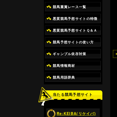
競馬重賞レース一覧
悪質競馬予想サイトの特徴
悪質競馬予想サイトＱ＆Ａ
競馬予想サイトの使い方
ギャンブル依存対策
競馬情報商材
競馬用語辞典
当たる競馬予想サイト
Re:KEIBA(リケイバ)