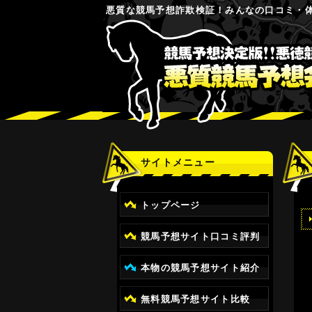
悪質な競馬予想詐欺検証！みんなの口コミ・
サイトメニュー
トップページ
競馬予想サイト口コミ評判
本物の競馬予想サイト紹介
無料競馬予想サイト比較