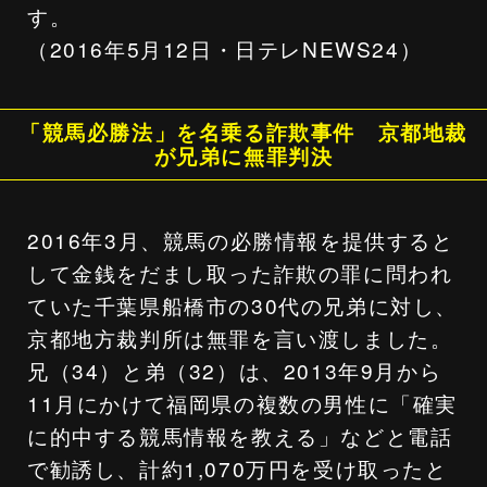
す。
（2016年5月12日・日テレNEWS24）
「競馬必勝法」を名乗る詐欺事件 京都地裁
が兄弟に無罪判決
2016年3月、競馬の必勝情報を提供すると
して金銭をだまし取った詐欺の罪に問われ
ていた千葉県船橋市の30代の兄弟に対し、
京都地方裁判所は無罪を言い渡しました。
兄（34）と弟（32）は、2013年9月から
11月にかけて福岡県の複数の男性に「確実
に的中する競馬情報を教える」などと電話
で勧誘し、計約1,070万円を受け取ったと