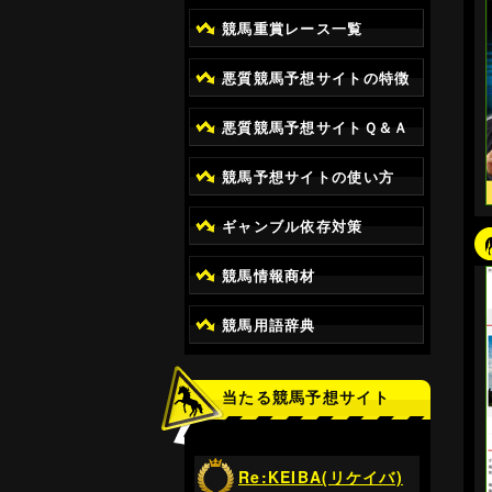
競馬重賞レース一覧
悪質競馬予想サイトの特徴
悪質競馬予想サイトＱ＆Ａ
競馬予想サイトの使い方
ギャンブル依存対策
競馬情報商材
競馬用語辞典
当たる競馬予想サイト
Re:KEIBA(リケイバ)