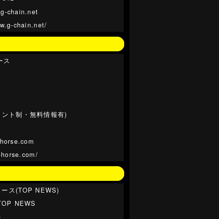
g-chain.net
w.g-chain.net/
ース
イント制・無料情報有)
-horse.com
y-horse.com/
ス(TOP NEWS)
OP NEWS
夫