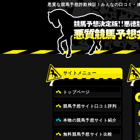
悪質な競馬予想詐欺検証！みんなの口コミ・
サイトメニュー
トップページ
競馬予想サイト口コミ評判
本物の競馬予想サイト紹介
無料競馬予想サイト比較