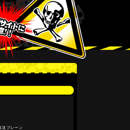
直送ブレーン