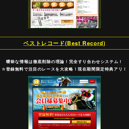
ベストレコード(Best Record)
曖昧な情報は徹底削除の理論！完全すり合わせシステム！
☆登録無料で注目のレースを大攻略！現在期間限定特典アリ！