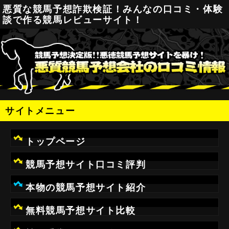
悪質な競馬予想詐欺検証！みんなの口コミ・体験
談で作る競馬レビューサイト！
サイトメニュー
トップページ
競馬予想サイト口コミ評判
本物の競馬予想サイト紹介
無料競馬予想サイト比較