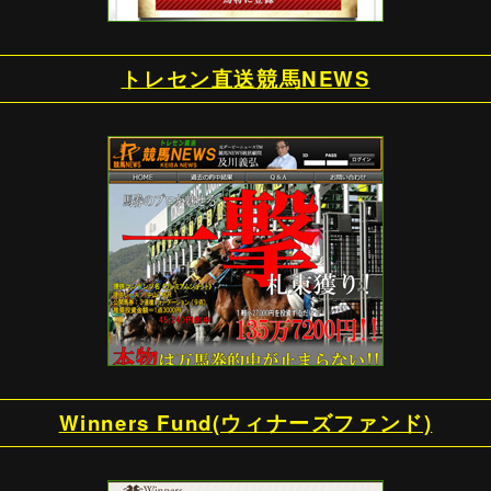
トレセン直送競馬NEWS
Winners Fund(ウィナーズファンド)