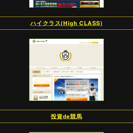
ハイクラス(High CLASS)
投資de競馬