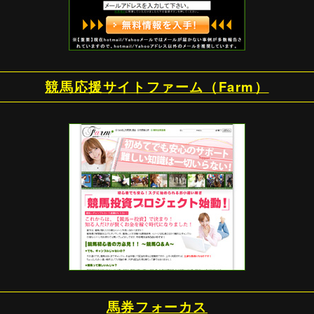
競馬応援サイトファーム（Farm）
馬券フォーカス