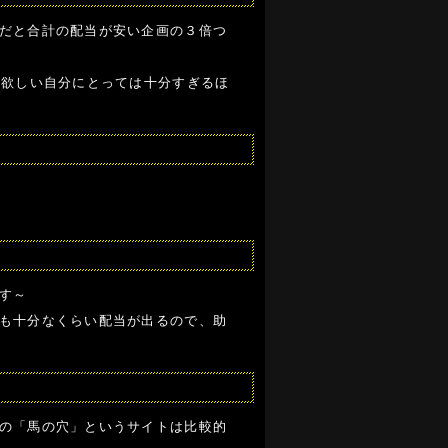
だと合計の配当が安い企画の３倍つ
が欲しい自分にとっては十分すぎるほ
す～
も十分なくらい配当が出るので、助
の「馬の穴」というサイトは比較的