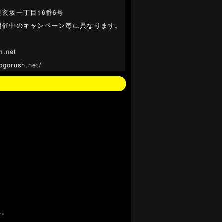
玄坂一丁目16番6号
開催中のキャンペーン毎に異なります。
h.net
ogorush.net/
ん。