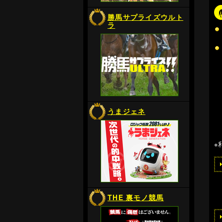
勝馬サプライズウルト
ラ
うまジェネ
※
THE 裏モノ競馬