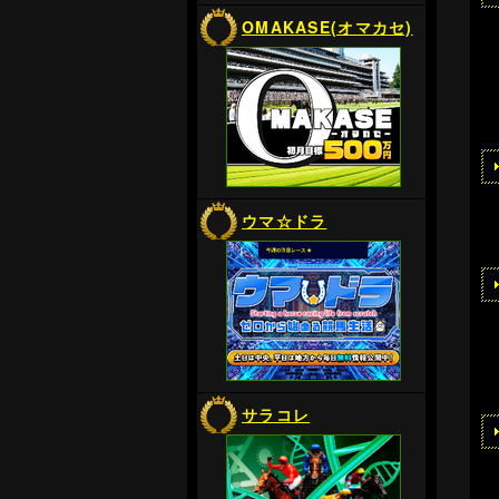
OMAKASE(オマカセ)
ウマ☆ドラ
サラコレ