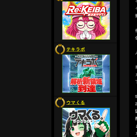
テキラボ
ウマくる