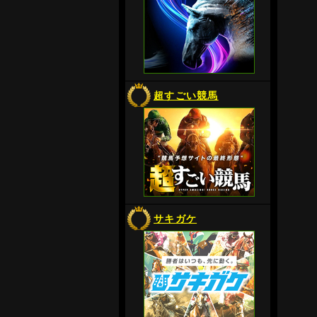
超すごい競馬
サキガケ