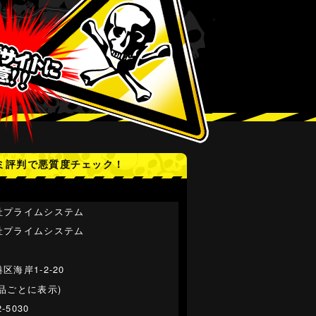
ミ評判で悪質度チェック！
社プライムシステム
社プライムシステム
区海岸1-2-20
品ごとに表示)
2-5030