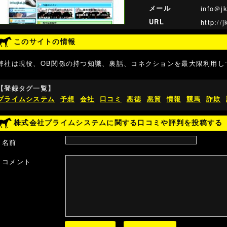
メール
info＠jk
URL
http://j
このサイトの情報
弊社は現役、OB関係の持つ知識、裏話、コネクションを最大限利用し
【登録タグ一覧】
プライムシステム
予想
会社
口コミ
悪徳
悪質
情報
競馬
詐欺
株式会社プライムシステムに関する口コミや評判を投稿する
名前
コメント