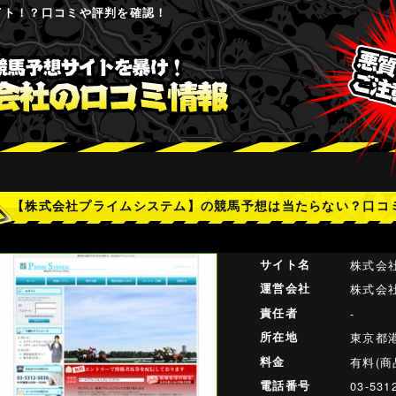
イト！？口コミや評判を確認！
【株式会社プライムシステム】の競馬予想は当たらない？口コ
サイト名
株式会
運営会社
株式会
責任者
-
所在地
東京都港
料金
有料(商
電話番号
03-531