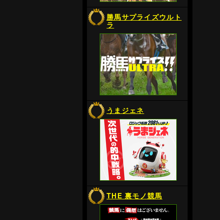
勝馬サプライズウルト
ラ
うまジェネ
THE 裏モノ競馬