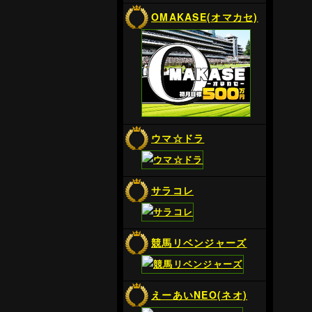
OMAKASE(オマカセ)
ウマ☆ドラ
サラコレ
競馬リベンジャーズ
えーあいNEO(ネオ)