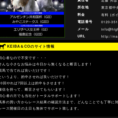
責任者
近藤 邦彦
所在地
東京都中
料金
有料 (ポ
電話番号
0120-351
メール
info@hig
URL
http://m
KEIBA＆COのサイト情報
初心者なので不安です・・・
そんな小さなお悩みは今日から無くなると断言します！
競馬で当てれば良いだけです！
というより、的中させれば良いだけです！
10回やれば7回以上は的中をさせます！
確信を持って、断言させてもらいます！
初心者の方でも当社がトータルサポートします！
馬券の買い方からレース結果の確認方法まで、どんなことでも丁寧に
レース開催日の土日も無休でサポート致します。