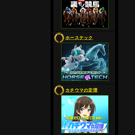
ホーステック
カチウマの定理