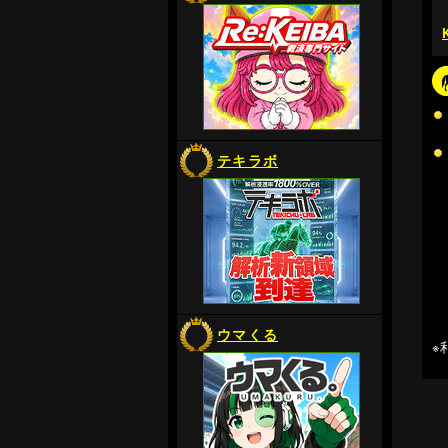
テキラボ
ウマくる
※