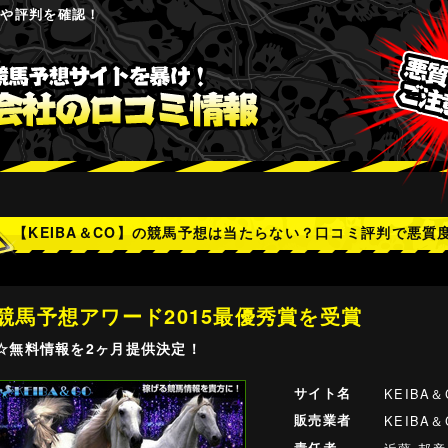
ミや評判を確認！
【KEIBA＆CO】の競馬予想は当たらない？口コミ評判で悪質
競馬予想アワード2015最優秀賞を受賞
☆無料情報を2ヶ月提供決定！
サイト名
KEIBA＆
販売業者
KEIBA＆