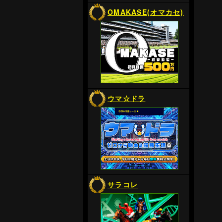
OMAKASE(オマカセ)
ウマ☆ドラ
サラコレ