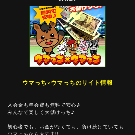
ウマっち×ウマっちのサイト情報
入会金も年会費も無料で安心♪
みんなで楽しく大儲けっち♪
初心者でも、お金がなくても、負け続けていても
ウマっちなら大丈夫!!