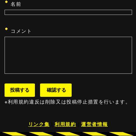
名前
コメント
※利用規約違反は削除又は投稿停止措置を行います。
リンク集
|
利用規約
|
運営者情報