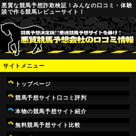
悪質な競馬予想詐欺検証！みんなの口コミ・体験
談で作る競馬レビューサイト！
サイトメニュー
トップページ
競馬予想サイト口コミ評判
本物の競馬予想サイト紹介
無料競馬予想サイト比較