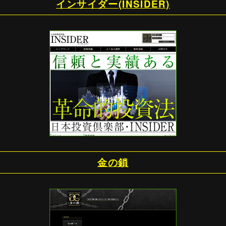
インサイダー(INSIDER)
金の鎖