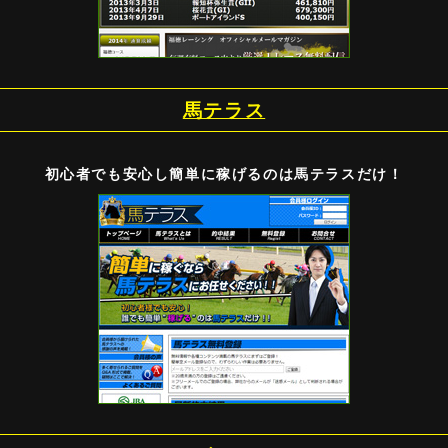
馬テラス
初心者でも安心し簡単に稼げるのは馬テラスだけ！