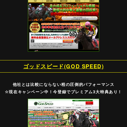
ゴッドスピード(GOD SPEED)
他社とは比較にならない程の圧倒的パフォーマンス
☆現在キャンペーン中！今登録でプレミアム3大特典あり！