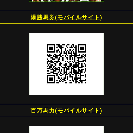
爆勝馬券(モバイルサイト)
百万馬力(モバイルサイト)