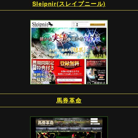
Sleipnir(スレイプニール)
馬券革命